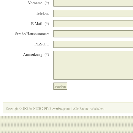
Vorname: (*)
Telefon:
E-Mail: (*)
Straße/Hausnummer:
PLZ/Ort:
Anmerkung: (*)
Copyright © 2008 by NINE 2 FIVE .werbeagentur | Alle Rechte vorbehalten