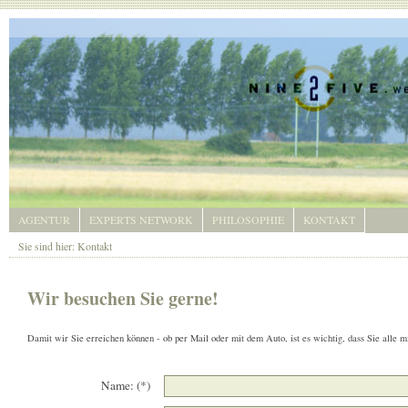
AGENTUR
EXPERTS NETWORK
PHILOSOPHIE
KONTAKT
Sie sind hier:
Kontakt
Wir besuchen Sie gerne!
Damit wir Sie erreichen können - ob per Mail oder mit dem Auto, ist es wichtig, dass Sie alle m
Name: (*)